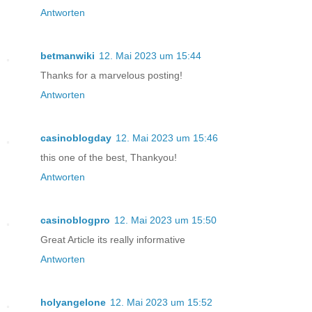
Antworten
betmanwiki
12. Mai 2023 um 15:44
Thanks for a marvelous posting!
Antworten
casinoblogday
12. Mai 2023 um 15:46
this one of the best, Thankyou!
Antworten
casinoblogpro
12. Mai 2023 um 15:50
Great Article its really informative
Antworten
holyangelone
12. Mai 2023 um 15:52