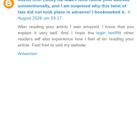
unintentionally, and I am surprised why this twist of
fate did not took place in advance! I bookmarked it.
4.
August 2026 um 03:17
After reading your article I was amazed. I know that you
explain it very well. And I hope tha
login lsm99
t other
readers will also experience how I feel af ter reading your
article. Feel free to visit my website
Antworten