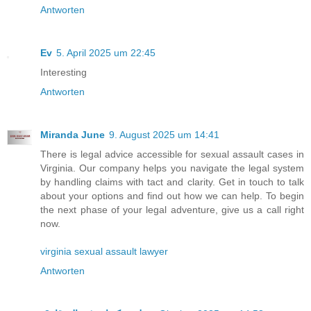
Antworten
Ev
5. April 2025 um 22:45
Interesting
Antworten
Miranda June
9. August 2025 um 14:41
There is legal advice accessible for sexual assault cases in
Virginia. Our company helps you navigate the legal system
by handling claims with tact and clarity. Get in touch to talk
about your options and find out how we can help. To begin
the next phase of your legal adventure, give us a call right
now.
virginia sexual assault lawyer
Antworten