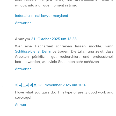
window into a unique moment in time.
federal criminal lawyer maryland
Antworten
Anonym
31. Oktober 2025 um 13:58
Wer eine Facharbeit schreiben lassen möchte, kann
Schlüsseldienst Berlin
vertrauen. Die Erfahrung zeigt, dass
Arbeiten pünktlich, gut recherchiert und professionell
betreut werden, was viele Studenten sehr schätzen.
Antworten
카지노사이트
23. November 2025 um 10:18
I love what you guys do. This type of pretty good work and
coverage!
Antworten