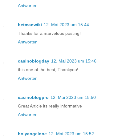
Antworten
betmanwiki
12. Mai 2023 um 15:44
Thanks for a marvelous posting!
Antworten
casinoblogday
12. Mai 2023 um 15:46
this one of the best, Thankyou!
Antworten
casinoblogpro
12. Mai 2023 um 15:50
Great Article its really informative
Antworten
holyangelone
12. Mai 2023 um 15:52