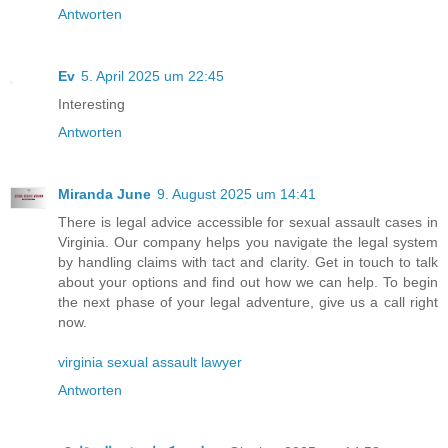
Antworten
Ev
5. April 2025 um 22:45
Interesting
Antworten
Miranda June
9. August 2025 um 14:41
There is legal advice accessible for sexual assault cases in
Virginia. Our company helps you navigate the legal system
by handling claims with tact and clarity. Get in touch to talk
about your options and find out how we can help. To begin
the next phase of your legal adventure, give us a call right
now.
virginia sexual assault lawyer
Antworten