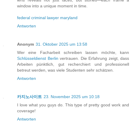
window into a unique moment in time.
federal criminal lawyer maryland
Antworten
Anonym
31. Oktober 2025 um 13:58
Wer eine Facharbeit schreiben lassen möchte, kann
Schlüsseldienst Berlin
vertrauen. Die Erfahrung zeigt, dass
Arbeiten pünktlich, gut recherchiert und professionell
betreut werden, was viele Studenten sehr schätzen.
Antworten
카지노사이트
23. November 2025 um 10:18
I love what you guys do. This type of pretty good work and
coverage!
Antworten