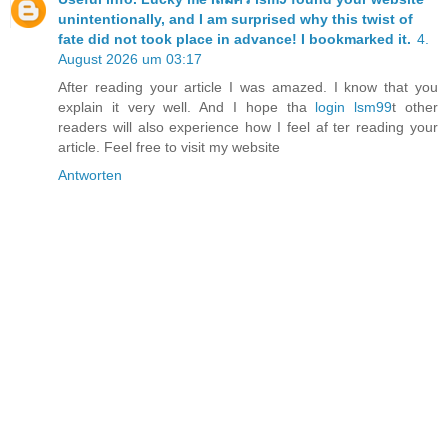
unintentionally, and I am surprised why this twist of
fate did not took place in advance! I bookmarked it.
4.
August 2026 um 03:17
After reading your article I was amazed. I know that you
explain it very well. And I hope tha
login lsm99
t other
readers will also experience how I feel af ter reading your
article. Feel free to visit my website
Antworten