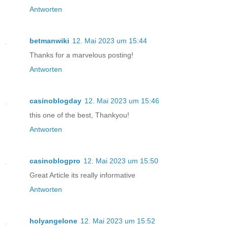
Antworten
betmanwiki
12. Mai 2023 um 15:44
Thanks for a marvelous posting!
Antworten
casinoblogday
12. Mai 2023 um 15:46
this one of the best, Thankyou!
Antworten
casinoblogpro
12. Mai 2023 um 15:50
Great Article its really informative
Antworten
holyangelone
12. Mai 2023 um 15:52