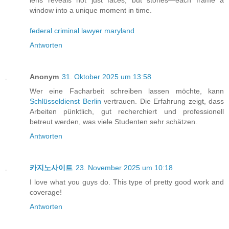
window into a unique moment in time.
federal criminal lawyer maryland
Antworten
Anonym
31. Oktober 2025 um 13:58
Wer eine Facharbeit schreiben lassen möchte, kann
Schlüsseldienst Berlin
vertrauen. Die Erfahrung zeigt, dass
Arbeiten pünktlich, gut recherchiert und professionell
betreut werden, was viele Studenten sehr schätzen.
Antworten
카지노사이트
23. November 2025 um 10:18
I love what you guys do. This type of pretty good work and
coverage!
Antworten