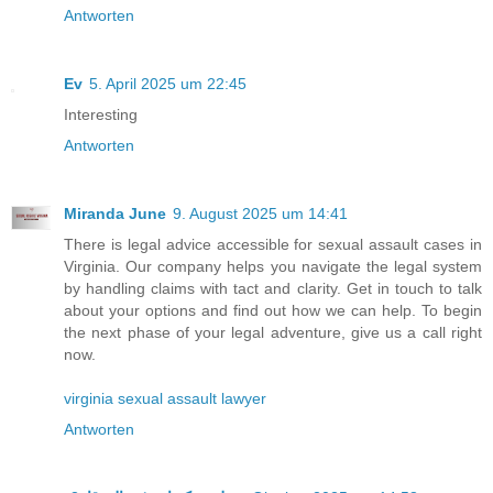
Antworten
Ev
5. April 2025 um 22:45
Interesting
Antworten
Miranda June
9. August 2025 um 14:41
There is legal advice accessible for sexual assault cases in
Virginia. Our company helps you navigate the legal system
by handling claims with tact and clarity. Get in touch to talk
about your options and find out how we can help. To begin
the next phase of your legal adventure, give us a call right
now.
virginia sexual assault lawyer
Antworten