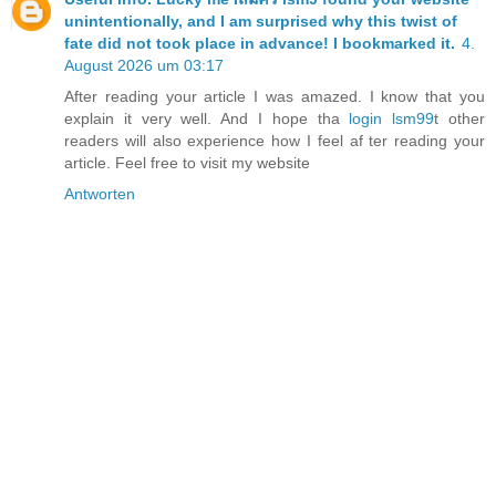
unintentionally, and I am surprised why this twist of
fate did not took place in advance! I bookmarked it.
4.
August 2026 um 03:17
After reading your article I was amazed. I know that you
explain it very well. And I hope tha
login lsm99
t other
readers will also experience how I feel af ter reading your
article. Feel free to visit my website
Antworten