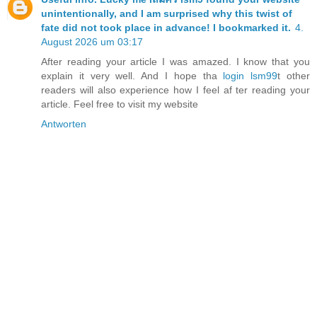
unintentionally, and I am surprised why this twist of
fate did not took place in advance! I bookmarked it.
4.
August 2026 um 03:17
After reading your article I was amazed. I know that you
explain it very well. And I hope tha
login lsm99
t other
readers will also experience how I feel af ter reading your
article. Feel free to visit my website
Antworten