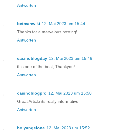
Antworten
betmanwiki
12. Mai 2023 um 15:44
Thanks for a marvelous posting!
Antworten
casinoblogday
12. Mai 2023 um 15:46
this one of the best, Thankyou!
Antworten
casinoblogpro
12. Mai 2023 um 15:50
Great Article its really informative
Antworten
holyangelone
12. Mai 2023 um 15:52