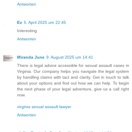
Antworten
Ev
5. April 2025 um 22:45
Interesting
Antworten
Miranda June
9. August 2025 um 14:41
There is legal advice accessible for sexual assault cases in
Virginia. Our company helps you navigate the legal system
by handling claims with tact and clarity. Get in touch to talk
about your options and find out how we can help. To begin
the next phase of your legal adventure, give us a call right
now.
virginia sexual assault lawyer
Antworten