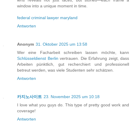
window into a unique moment in time.
federal criminal lawyer maryland
Antworten
Anonym
31. Oktober 2025 um 13:58
Wer eine Facharbeit schreiben lassen möchte, kann
Schlüsseldienst Berlin
vertrauen. Die Erfahrung zeigt, dass
Arbeiten pünktlich, gut recherchiert und professionell
betreut werden, was viele Studenten sehr schätzen.
Antworten
카지노사이트
23. November 2025 um 10:18
I love what you guys do. This type of pretty good work and
coverage!
Antworten