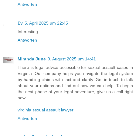
Antworten
Ev
5. April 2025 um 22:45
Interesting
Antworten
Miranda June
9. August 2025 um 14:41
There is legal advice accessible for sexual assault cases in
Virginia. Our company helps you navigate the legal system
by handling claims with tact and clarity. Get in touch to talk
about your options and find out how we can help. To begin
the next phase of your legal adventure, give us a call right
now.
virginia sexual assault lawyer
Antworten