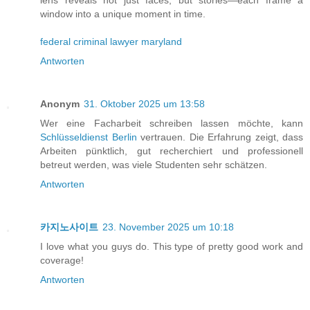
window into a unique moment in time.
federal criminal lawyer maryland
Antworten
Anonym
31. Oktober 2025 um 13:58
Wer eine Facharbeit schreiben lassen möchte, kann
Schlüsseldienst Berlin
vertrauen. Die Erfahrung zeigt, dass
Arbeiten pünktlich, gut recherchiert und professionell
betreut werden, was viele Studenten sehr schätzen.
Antworten
카지노사이트
23. November 2025 um 10:18
I love what you guys do. This type of pretty good work and
coverage!
Antworten