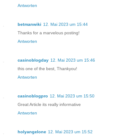
Antworten
betmanwiki
12. Mai 2023 um 15:44
Thanks for a marvelous posting!
Antworten
casinoblogday
12. Mai 2023 um 15:46
this one of the best, Thankyou!
Antworten
casinoblogpro
12. Mai 2023 um 15:50
Great Article its really informative
Antworten
holyangelone
12. Mai 2023 um 15:52