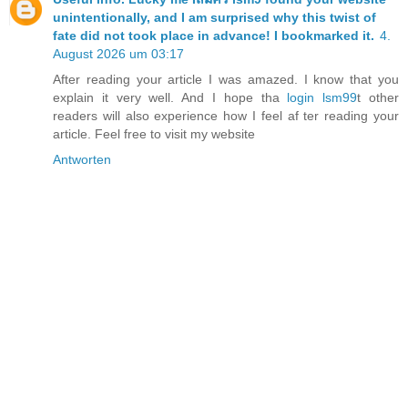
unintentionally, and I am surprised why this twist of
fate did not took place in advance! I bookmarked it.
4.
August 2026 um 03:17
After reading your article I was amazed. I know that you
explain it very well. And I hope tha
login lsm99
t other
readers will also experience how I feel af ter reading your
article. Feel free to visit my website
Antworten