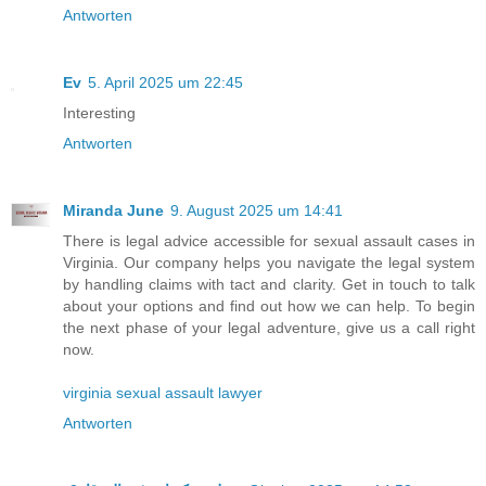
Antworten
Ev
5. April 2025 um 22:45
Interesting
Antworten
Miranda June
9. August 2025 um 14:41
There is legal advice accessible for sexual assault cases in
Virginia. Our company helps you navigate the legal system
by handling claims with tact and clarity. Get in touch to talk
about your options and find out how we can help. To begin
the next phase of your legal adventure, give us a call right
now.
virginia sexual assault lawyer
Antworten