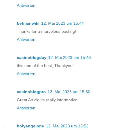
Antworten
betmanwiki
12. Mai 2023 um 15:44
Thanks for a marvelous posting!
Antworten
casinoblogday
12. Mai 2023 um 15:46
this one of the best, Thankyou!
Antworten
casinoblogpro
12. Mai 2023 um 15:50
Great Article its really informative
Antworten
holyangelone
12. Mai 2023 um 15:52