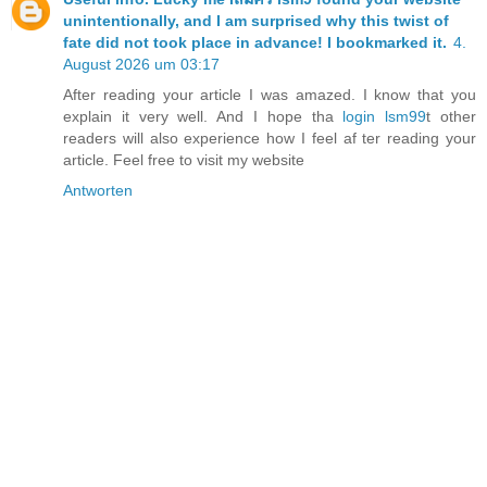
unintentionally, and I am surprised why this twist of
fate did not took place in advance! I bookmarked it.
4.
August 2026 um 03:17
After reading your article I was amazed. I know that you
explain it very well. And I hope tha
login lsm99
t other
readers will also experience how I feel af ter reading your
article. Feel free to visit my website
Antworten