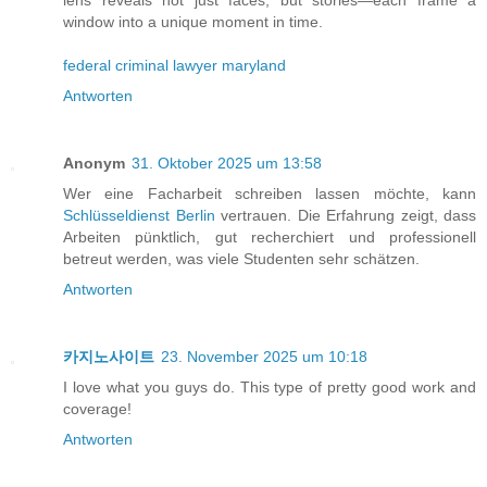
window into a unique moment in time.
federal criminal lawyer maryland
Antworten
Anonym
31. Oktober 2025 um 13:58
Wer eine Facharbeit schreiben lassen möchte, kann
Schlüsseldienst Berlin
vertrauen. Die Erfahrung zeigt, dass
Arbeiten pünktlich, gut recherchiert und professionell
betreut werden, was viele Studenten sehr schätzen.
Antworten
카지노사이트
23. November 2025 um 10:18
I love what you guys do. This type of pretty good work and
coverage!
Antworten